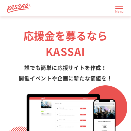
応援金を募るなら
応援サイト一覧
KASSAI
成功の秘訣
誰でも簡単に応援サイトを作成！
開催イベントや企画に新たな価値を！