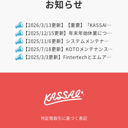
お知らせ
【2026/3/13更新】【重要】「KASSAI」サービス終了および今後のスケジュールのお知らせ
【2025/12/15更新】年末年始休業について
【2025/11/6更新】システムメンテナンスのお知らせ
【2025/7/18更新】KOTOメンテナンスのお知らせ
【2025/3/3更新】Fintertechとエムアイカードによる、新たな「CROWDFUNDING」が本日3月3日よりスタート
特定商取引に基づく表記