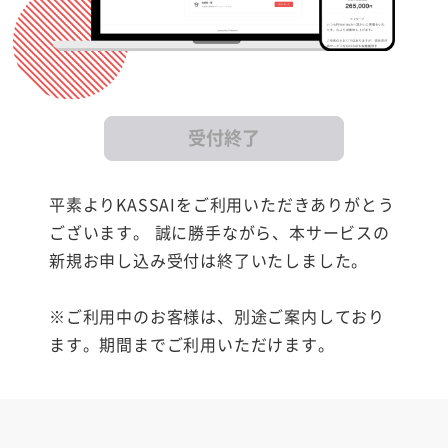
受付終了
平素よりKASSAIをご利用いただきありがとう
ございます。 誠に勝手ながら、本サービスの
新規お申し込み受付は終了いたしました。
※ご利用中のお客様は、別途ご案内しており
ます。期間までご利用いただけます。