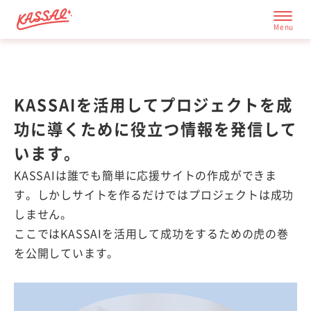
応援サイト一覧
KASSAIを活用してプロジェクトを成
功に導くために役立つ情報を発信して
成功の秘訣
います。
KASSAIは誰でも簡単に応援サイトの作成ができま
す。しかしサイトを作るだけではプロジェクトは成功
しません。
ここではKASSAIを活用して成功をするための虎の巻
を公開しています。