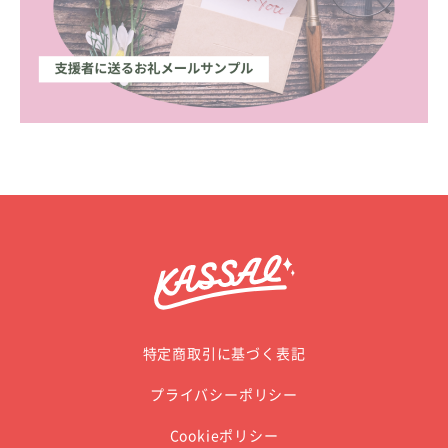
特定商取引に基づく表記
プライバシーポリシー
Cookieポリシー