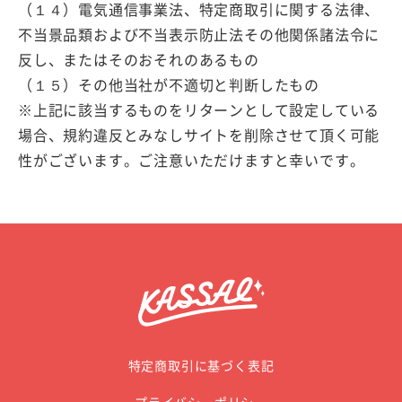
（１４）電気通信事業法、特定商取引に関する法律、
不当景品類および不当表示防止法その他関係諸法令に
反し、またはそのおそれのあるもの
（１５）その他当社が不適切と判断したもの
※上記に該当するものをリターンとして設定している
場合、規約違反とみなしサイトを削除させて頂く可能
性がございます。ご注意いただけますと幸いです。
特定商取引に基づく表記