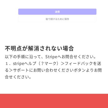
不明点が解消されない場合
以下の手順に沿って、Stripeへお問合せください。
１．stripeヘルプ（？マーク）＞フィードバックを送
る＞サポートにお問い合わせくださいボタンよりお問
合せください。