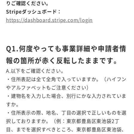
りご確認ください。
Stripeダッシュボード：
https://dashboard.stripe.com/login
Q1.何度やっても事業詳細や申請者情
報の箇所が赤く反転したままです。
A.以下をご確認ください。
・住所表記は全て全角で入っていますか。（ハイフン
やアルファベットもご注意ください）
・建物名を入力した場合、別行にかな入力されていま
すか。
・住所表示の際、地名、丁目の選択で正しいものを選
択しておりますか。（例：東京都豊島区東池袋2丁
目、までを選択すべきところ、東京都豊島区東池袋、