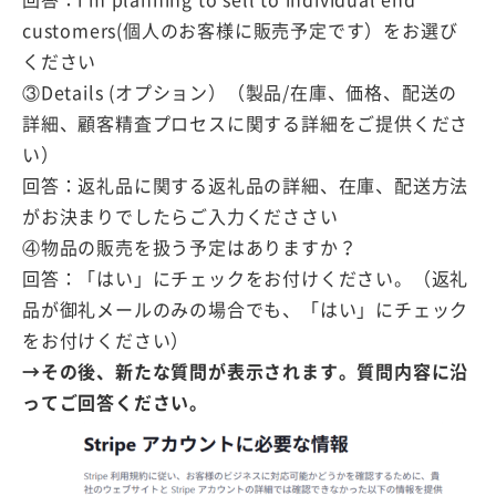
customers(個人のお客様に販売予定です）をお選び
ください
③Details (オプション）（製品/在庫、価格、配送の
詳細、顧客精査プロセスに関する詳細をご提供くださ
い）
回答：返礼品に関する返礼品の詳細、在庫、配送方法
がお決まりでしたらご入力くだささい
④物品の販売を扱う予定はありますか？
回答：「はい」にチェックをお付けください。（返礼
品が御礼メールのみの場合でも、「はい」にチェック
をお付けください）
→その後、新たな質問が表示されます。質問内容に沿
ってご回答ください。