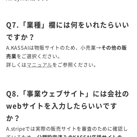
Q7.「業種」欄には何をいれたらいい
ですか？
A.KASSAIは物販サイトのため、小売業→
その他の販
売業
をご選択ください。
詳しくは
マニュアル
をご参照ください。
Q8.「事業ウェブサイト」には会社の
webサイトを入力したらいいです
か？
A.stripeでは実際の販売サイトを審査のために確認し