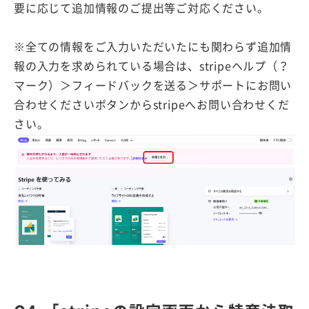
要に応じて追加情報のご提出等ご対応ください。
※全ての情報をご入力いただいたにも関わらず追加情
報の入力を求められている場合は、stripeヘルプ（？
マーク）＞フィードバックを送る＞サポートにお問い
合わせくださいボタンからstripeへお問い合わせくだ
さい。