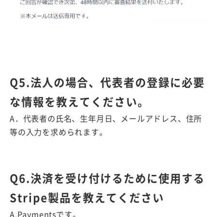
Q5.法人の場合、代表者の登録に必要
な情報を教えてください。
A．代表者の氏名、生年月日、メールアドレス、住所
等の入力を求められます。
Q6.決済を受け付けるために使用する
Stripe製品を教えてください
A.Paymentsです。