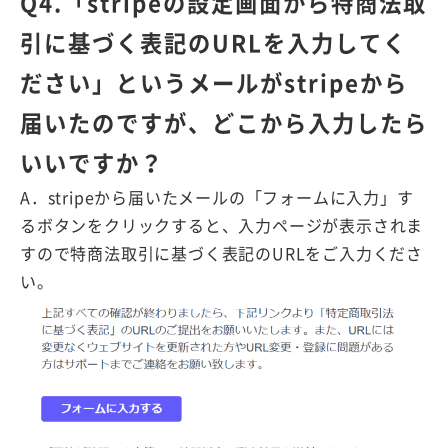
Q4.「stripeの設定画面から特商法取
引に基づく表記のURLを入力してく
ださい」というメールがstripeから
届いたのですが、どこから入力したら
いいですか？
A．stripeから届いたメールの「フォームに入力」す
るボタンをクリックすると、入力ページが表示されま
すので特商法取引に基づく表記のURLをご入力くださ
い。