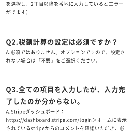
を選択し、2丁目以降を番地に入力しているとエラー
がでます）
Q2.税額計算の設定は必須ですか？
A.必須ではありません。オプションですので、設定さ
れない場合は「不要」をご選択ください。
Q3.全ての項目を入力したが、入力完
了したのか分からない。
A.Stripeダッシュボード：
https://dashboard.stripe.com/login＞ホームに表示
されているstripeからのコメントを確認いただき、必