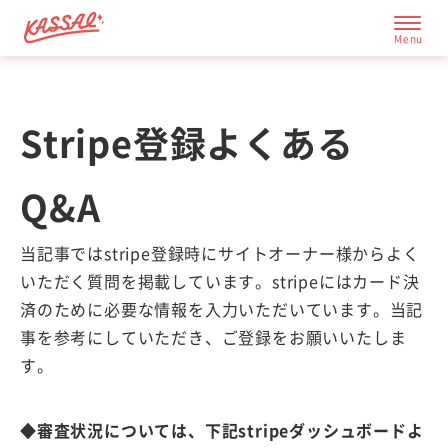
Stripe登録よくある
応援サイト一覧
Q&A
成功の秘訣
当記事ではstripe登録時にサイトオーナー様からよく
いただく質問を掲載しています。stripeにはカード決
済のために必要な情報を入力いただいています。当記
事を参考にしていただき、ご登録をお願いいたしま
す。
◆
審査状況については、下記stripeダッシュボードよ