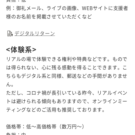
例：御礼メール、ライブの画像、WEBサイトに支援者
様のお名前を掲載させていただくなど
デジタルリターン
<体験系>
リアルの場で体験できる権利や特典などです。もので
は得られない、心に残る感動を得ることできます。こ
ちらもデジタル系と同様、郵送などの手間がありませ
ん。
ただし、コロナ禍が長引いている昨今、リアルイベン
トは避けられる傾向もありますので、オンラインミー
ティングなどのご活用も推奨しております。
価格帯：低〜高価格帯（数万円〜）