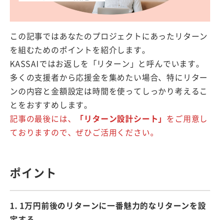
この記事ではあなたのプロジェクトにあったリターン
を組むためのポイントを紹介します。
KASSAIではお返しを「リターン」と呼んでいます。
多くの支援者から応援金を集めたい場合、特にリター
ンの内容と金額設定は時間を使ってしっかり考えるこ
とをおすすめします。
記事の最後には、
「リターン設計シート」
をご用意し
ておりますので、ぜひご活用ください。
ポイント
1. 1万円前後のリターンに一番魅力的なリターンを設
定する