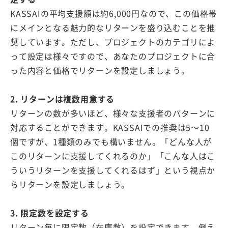
KASSAIの平均支援額は約6,000円なので、この価格帯
にメインとなる魅力的なリターンを盛り込むことを推
奨しています。ただし、プロジェクトのカテゴリによ
って設定は様々ですので、あなたのプロジェクトに合
った内容と価格でリターンを設定しましょう。
2. リターンは複数用意する
リターンの数が多いほど、様々な支援者のパターンに
対応することができます。KASSAIでの推奨は5〜10
個ですが、1種類のみでも構いません。「どんな人が
このリターンに支援してくれるのか」「こんな人はこ
ういうリターンを支援してくれるはず」という視点か
らリターンを設定しましょう。
3. 限定数を設定する
リターン毎に限定数（在庫数）を設定できます。例え