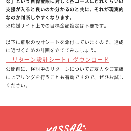
な」という目標金額に対して各コースにどれくらいの
支援が入ると良いのか分かるのと共に、それが現実的
なのか判断しやすくなります。
※応援サイト上での目標金額設定は不要です。
以下に雛形の設計シートを添付していますので、達成
に近づくための計画を立ててみましょう。
「リターン設計シート」ダウンロード
公開前に、検討中のリターンについてご友人やご家族
にヒアリングを行うことも有効ですので、ぜひお試し
ください。