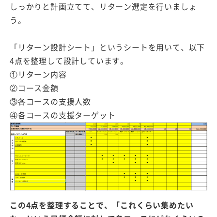
しっかりと計画立てて、リターン選定を行いましょ
う。
「リターン設計シート」というシートを用いて、以下
4点を整理して設計しています。
①リターン内容
②コース金額
③各コースの支援人数
④各コースの支援ターゲット
この4点を整理することで、「これくらい集めたい