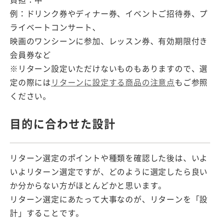
負担：中
例：ドリンク券やディナー券、イベントご招待券、プ
ライベートコンサート、
映画のワンシーンに参加、レッスン券、有効期限付き
会員券など
※リターン設定いただけないものもありますので、選
定の際には
リターンに設定する商品の注意点
もご参照
ください。
目的に合わせた設計
リターン選定のポイントや種類を確認した後は、いよ
いよリターン選定ですが、どのように選定したら良い
か分からない方がほとんどかと思います。
リターン選定にあたって大事なのが、リターンを「設
計」することです。