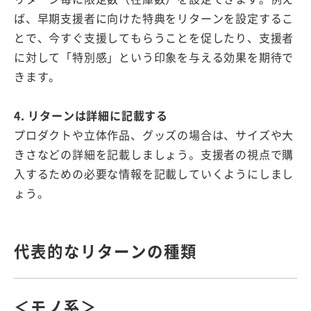
ば、早期支援者に向けた特典をリターンを設定するこ
とで、今すぐ支援してもらうことを促したり、支援者
に対して「特別感」という印象を与える効果を期待で
きます。
4. リターンは詳細に記載する
プロダクトや立体作品、グッズの場合は、サイズや大
きさなどの詳細を記載しましょう。支援者の視点で購
入するための必要な情報を記載していくようにしまし
ょう。
代表的なリターンの種類
＜モノ系＞