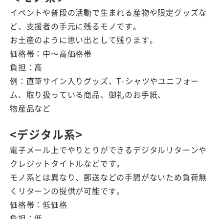
イベントや普段の活動で生まれる産物や限定グッズな
ど、支援者の手元に残るモノです。
お土産のように思い出として残ります。
価格帯：中〜高価格帯
負担：高
例：直筆サイン入りグッズ、T-シャツやユニフォー
ム、取り扱っている商品、御礼のお手紙、
物産品など
<デジタル系>
電子メール上でやりとりができるデジタルリターンや
クレジットタイトルなどです。
モノ系とは異なり、郵送などの手間がないため負荷無
くリターンの提供が可能です。
価格帯：低価格
負担：低